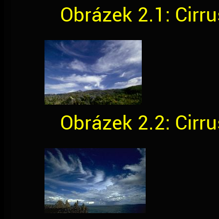
Obrázek 2.1: Cirr
Obrázek 2.2: Cirr