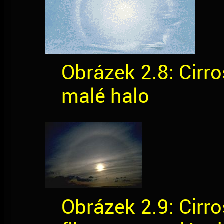
Obrázek 2.8: Cirro
malé halo
Obrázek 2.9: Cirro