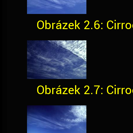
Obrázek 2.6: Cirr
Obrázek 2.7: Cirr